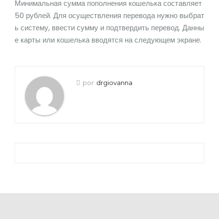
Минимальная сумма пополнения кошелька составляет
50 рублей. Для осуществления перевода нужно выбрат
ь систему, ввести сумму и подтвердить перевод. Данны
е карты или кошелька вводятся на следующем экране.
por
drgiovanna