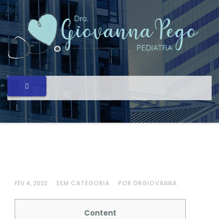
FEV 4, 2022
SEM CATEGORIA
POR DRGIOVANNA
Content