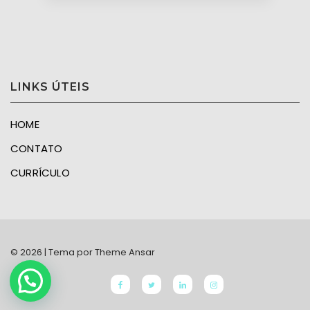
LINKS ÚTEIS
HOME
CONTATO
CURRÍCULO
© 2026 | Tema por
Theme Ansar
Facebook
twitter
linkedin
Instagram