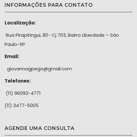
INFORMAÇÕES PARA CONTATO
Localização:
Rua Pirapitingui, 80- Cj 703, Bairro Liberdade – São
Paulo-SP
Email:
giovannagpego@gmail.com
Telefones:
(11) 96093-4771
(11) 3477-5005
AGENDE UMA CONSULTA