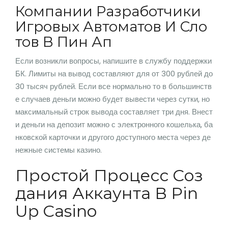
Компании Разработчики
Игровых Автоматов И Сло
тов В Пин Ап
Если возникли вопросы, напишите в службу поддержки
БК. Лимиты на вывод составляют для от 300 рублей до
30 тысяч рублей. Если все нормально то в большинств
е случаев деньги можно будет вывести через сутки, но
максимальный строк вывода составляет три дня. Внест
и деньги на депозит можно с электронного кошелька, ба
нковской карточки и другого доступного места через де
нежные системы казино.
Простой Процесс Соз
дания Аккаунта В Pin
Up Casino