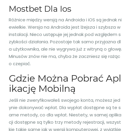
Mostbet Dla Ios
Różnice między wersją na Androida i iOS są jednak ni
ewielkie. Wersja na Androida jest lżejsza i szybsza w
instalacji. Nieco ustępuje jej jednak pod względem s
zybkości działania. Pozostaje tak samo przyjazna dl
a użytkownika, ale nie wygrywa już z witryną o głowę.
Minusów znów nie ma, chyba że zaczniesz się rażąc
o czepiać.
Gdzie Można Pobrać Apl
ikację Mobilną
Jeśli nie zweryfikowałeś swojego konta, możesz jed
ynie dokonywać wpłat. Dla wypłat dostępne są te s
ame metody, co dla wpłat. Niestety, w samej aplika
cji dostępne są tylko trzy metody rejestracji, wszyst
kie takie same jak w wersji komputerowej, z wyjątkie