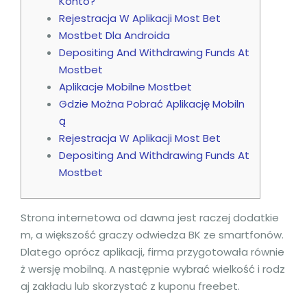
Konto?
Rejestracja W Aplikacji Most Bet
Mostbet Dla Androida
Depositing And Withdrawing Funds At
Mostbet
Aplikacje Mobilne Mostbet
Gdzie Można Pobrać Aplikację Mobiln
ą
Rejestracja W Aplikacji Most Bet
Depositing And Withdrawing Funds At
Mostbet
Strona internetowa od dawna jest raczej dodatkie
m, a większość graczy odwiedza BK ze smartfonów.
Dlatego oprócz aplikacji, firma przygotowała równie
ż wersję mobilną. A następnie wybrać wielkość i rodz
aj zakładu lub skorzystać z kuponu freebet.