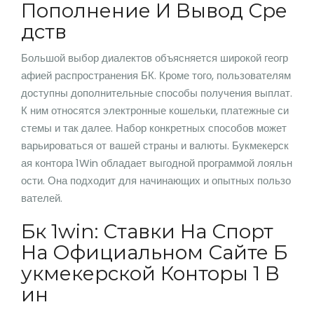
Пополнение И Вывод Сре
дств
Большой выбор диалектов объясняется широкой геогр
афией распространения БК. Кроме того, пользователям
доступны дополнительные способы получения выплат.
К ним относятся электронные кошельки, платежные си
стемы и так далее. Набор конкретных способов может
варьироваться от вашей страны и валюты. Букмекерск
ая контора 1Win обладает выгодной программой лояльн
ости. Она подходит для начинающих и опытных пользо
вателей.
Бк 1win: Ставки На Спорт
На Официальном Сайте Б
укмекерской Конторы 1 В
ин