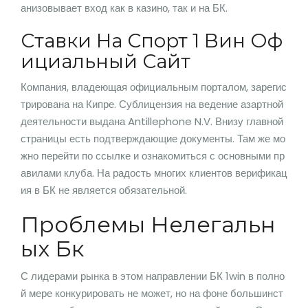
анизовывает вход как в казино, так и на БК.
Ставки На Спорт 1 Вин Оф
ициальный Сайт
Компания, владеющая официальным порталом, зарегис
трирована на Кипре. Сублицензия на ведение азартной
деятельности выдана Antillephone N.V. Внизу главной
страницы есть подтверждающие документы. Там же мо
жно перейти по ссылке и ознакомиться с основными пр
авилами клуба. На радость многих клиентов верификац
ия в БК не является обязательной.
Проблемы Нелегальн
ых Бк
С лидерами рынка в этом направлении БК 1win в полно
й мере конкурировать не может, но на фоне большинст