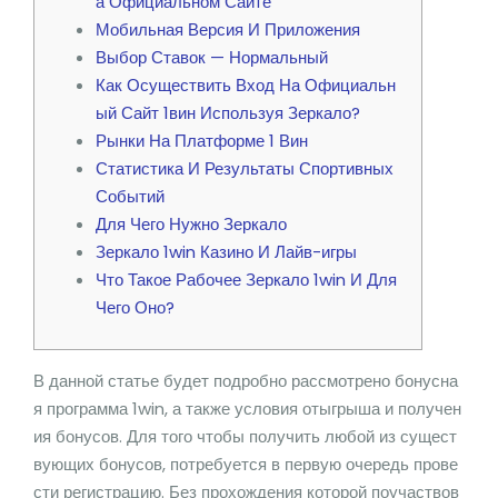
а Официальном Сайте
Мобильная Версия И Приложения
Выбор Ставок — Нормальный
Как Осуществить Вход На Официальн
ый Сайт 1вин Используя Зеркало?
Рынки На Платформе 1 Вин
Статистика И Результаты Спортивных
Событий
Для Чего Нужно Зеркало
Зеркало 1win Казино И Лайв-игры
Что Такое Рабочее Зеркало 1win И Для
Чего Оно?
В данной статье будет подробно рассмотрено бонусна
я программа 1win, а также условия отыгрыша и получен
ия бонусов. Для того чтобы получить любой из сущест
вующих бонусов, потребуется в первую очередь прове
сти регистрацию. Без прохождения которой поучаствов