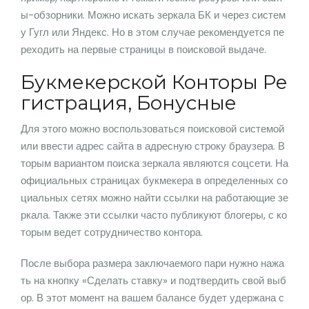
ы-обзорники. Можно искать зеркала БК и через систем
у Гугл или Яндекс. Но в этом случае рекомендуется пе
реходить на первые страницы в поисковой выдаче.
Букмекерской Конторы Ре
гистрация, Бонусные
Для этого можно воспользоваться поисковой системой
или ввести адрес сайта в адресную строку браузера. В
торым вариантом поиска зеркала являются соцсети. На
официальных страницах букмекера в определенных со
циальных сетях можно найти ссылки на работающие зе
ркала. Также эти ссылки часто публикуют блогеры, с ко
торым ведет сотрудничество контора.
После выбора размера заключаемого пари нужно нажа
ть на кнопку «Сделать ставку» и подтвердить свой выб
ор. В этот момент на вашем балансе будет удержана с