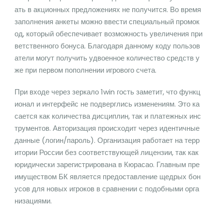
ать в акционных предложениях не получится. Во время
заполнения анкеты можно ввести специальный промок
од, который обеспечивает возможность увеличения при
ветственного бонуса. Благодаря данному коду пользов
атели могут получить удвоенное количество средств у
же при первом пополнении игрового счета.
При входе через зеркало 1win гость заметит, что функц
ионал и интерфейс не подверглись изменениям. Это ка
сается как количества дисциплин, так и платежных инс
трументов. Авторизация происходит через идентичные
данные (логин/пароль). Организация работает на терр
итории России без соответствующей лицензии, так как
юридически зарегистрирована в Кюрасао. Главным пре
имуществом БК является предоставление щедрых бон
усов для новых игроков в сравнении с подобными орга
низациями.