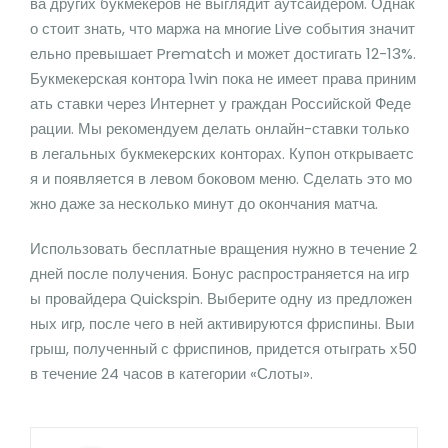
ва других букмекеров не выглядит аутсайдером. Однак
о стоит знать, что маржа на многие Live события значит
ельно превышает Prematch и может достигать 12-13%.
Букмекерская контора 1win пока не имеет права приним
ать ставки через Интернет у граждан Российской Феде
рации. Мы рекомендуем делать онлайн-ставки только
в легальных букмекерских конторах. Купон открываетс
я и появляется в левом боковом меню. Сделать это мо
жно даже за несколько минут до окончания матча.
Использовать бесплатные вращения нужно в течение 2
дней после получения. Бонус распространяется на игр
ы провайдера Quickspin. Выберите одну из предложен
ных игр, после чего в ней активируются фриспины. Выи
грыш, полученный с фриспинов, придется отыграть х50
в течение 24 часов в категории «Слоты».