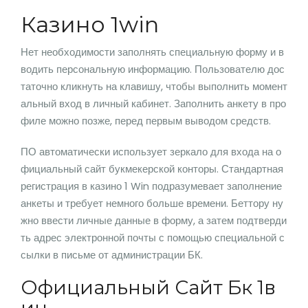
Казино 1win
Нет необходимости заполнять специальную форму и в
водить персональную информацию. Пользователю дос
таточно кликнуть на клавишу, чтобы выполнить момент
альный вход в личный кабинет. Заполнить анкету в про
филе можно позже, перед первым выводом средств.
ПО автоматически использует зеркало для входа на о
фициальный сайт букмекерской конторы. Стандартная
регистрация в казино 1 Win подразумевает заполнение
анкеты и требует немного больше времени. Беттору ну
жно ввести личные данные в форму, а затем подтверди
ть адрес электронной почты с помощью специальной с
сылки в письме от администрации БК.
Официальный Сайт Бк 1в