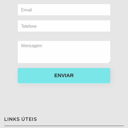
ENVIAR
LINKS ÚTEIS