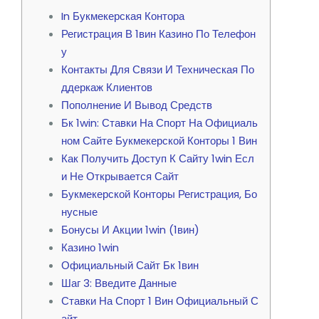
In Букмекерская Контора
Регистрация В 1вин Казино По Телефон
у
Контакты Для Связи И Техническая По
ддеркаж Клиентов
Пополнение И Вывод Средств
Бк 1win: Ставки На Спорт На Официаль
ном Сайте Букмекерской Конторы 1 Вин
Как Получить Доступ К Сайту 1win Есл
и Не Открывается Сайт
Букмекерской Конторы Регистрация, Бо
нусные
Бонусы И Акции 1win (1вин)
Казино 1win
Официальный Сайт Бк 1вин
Шаг 3: Введите Данные
Ставки На Спорт 1 Вин Официальный С
айт