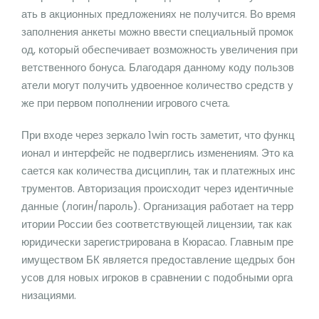
ать в акционных предложениях не получится. Во время
заполнения анкеты можно ввести специальный промок
од, который обеспечивает возможность увеличения при
ветственного бонуса. Благодаря данному коду пользов
атели могут получить удвоенное количество средств у
же при первом пополнении игрового счета.
При входе через зеркало 1win гость заметит, что функц
ионал и интерфейс не подверглись изменениям. Это ка
сается как количества дисциплин, так и платежных инс
трументов. Авторизация происходит через идентичные
данные (логин/пароль). Организация работает на терр
итории России без соответствующей лицензии, так как
юридически зарегистрирована в Кюрасао. Главным пре
имуществом БК является предоставление щедрых бон
усов для новых игроков в сравнении с подобными орга
низациями.