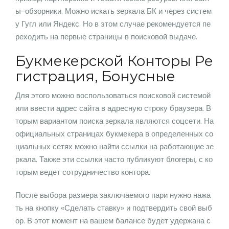
ы-обзорники. Можно искать зеркала БК и через систем
у Гугл или Яндекс. Но в этом случае рекомендуется пе
реходить на первые страницы в поисковой выдаче.
Букмекерской Конторы Ре
гистрация, Бонусные
Для этого можно воспользоваться поисковой системой
или ввести адрес сайта в адресную строку браузера. В
торым вариантом поиска зеркала являются соцсети. На
официальных страницах букмекера в определенных со
циальных сетях можно найти ссылки на работающие зе
ркала. Также эти ссылки часто публикуют блогеры, с ко
торым ведет сотрудничество контора.
После выбора размера заключаемого пари нужно нажа
ть на кнопку «Сделать ставку» и подтвердить свой выб
ор. В этот момент на вашем балансе будет удержана с