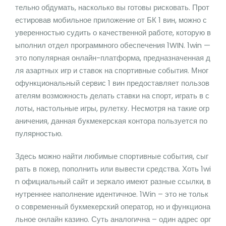
тельно обдумать, насколько вы готовы рисковать. Прот
естировав мобильное приложение от БК 1 вин, можно с
уверенностью судить о качественной работе, которую в
ыполнил отдел программного обеспечения 1WIN. 1win —
это популярная онлайн-платформа, предназначенная д
ля азартных игр и ставок на спортивные события. Мног
офункциональный сервис 1 вин предоставляет пользов
ателям возможность делать ставки на спорт, играть в с
лоты, настольные игры, рулетку. Несмотря на такие огр
аничения, данная букмекерская контора пользуется по
пулярностью.
Здесь можно найти любимые спортивные события, сыг
рать в покер, пополнить или вывести средства. Хоть 1wi
n официальный сайт и зеркало имеют разные ссылки, в
нутреннее наполнение идентичное. 1Win – это не тольк
о современный букмекерский оператор, но и функциона
льное онлайн казино. Суть аналогична – один адрес орг