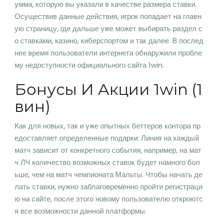
умма, которую вы указали в качестве размера ставки.
Осуществив данные действия, игрок попадает на главн
ую страницу, где дальше уже может выбирать раздел с
о ставками, казино, киберспортом и так далее. В послед
нее время пользователи интернета обнаружили пробле
му недоступности официального сайта 1win.
Бонусы И Акции 1win (1
вин)
Как для новых, так и уже опытных беттеров контора пр
едоставляет определенные подарки. Линия на каждый
матч зависит от конкретного события, например, на мат
ч ЛЧ количество возможных ставок будет намного бол
ьше, чем на матч чемпионата Мальты. Чтобы начать де
лать ставки, нужно заблаговременно пройти регистраци
ю на сайте, после этого новому пользователю откроютс
я все возможности данной платформы.