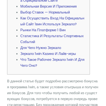
а Официальном Сайте
Мобильная Версия И Приложения
Выбор Ставок — Нормальный
Как Осуществить Вход На Официальн
ый Сайт 1вин Используя Зеркало?
Рынки На Платформе 1 Вин
Статистика И Результаты Спортивных
Событий
Для Чего Нужно Зеркало
Зеркало 1win Казино И Лайв-игры
Что Такое Рабочее Зеркало 1win И Для
Чего Оно?
В данной статье будет подробно рассмотрено бонусна
я программа 1win, а также условия отыгрыша и получен
ия бонусов. Для того чтобы получить любой из сущест
вующих бонусов, потребуется в первую очередь прове
сти регистрацию. Без прохождения которой поучаствов