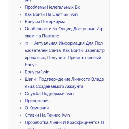
Проблемы Нелегальных Бк
Как Войти На Сайт Бк 1win
Бонусы Покер-рума
Особенности Бк Опции, Доступные Игр
окам На Портале
In — Актуальная Информация Для Пол
ьзователей Сайта: Как Войти, Зарегистр
ироваться, Получить Приветственный
Бонус
Бонусы 1win
Шаг 4: Подтверждение Личности Владе
льца Создаваемого Аккаунта
Служба Поддержки 1win
Приложения
О Компании
Ставки На Теннис 1win
Проработка Линии И Коэффициентов Н