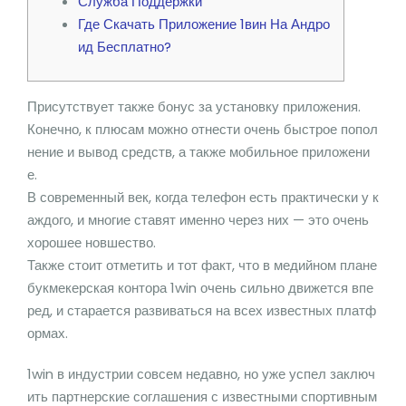
Служба Поддержки
Где Скачать Приложение 1вин На Андро
ид Бесплатно?
Присутствует также бонус за установку приложения.
Конечно, к плюсам можно отнести очень быстрое попол
нение и вывод средств, а также мобильное приложени
е.
В современный век, когда телефон есть практически у к
аждого, и многие ставят именно через них — это очень
хорошее новшество.
Также стоит отметить и тот факт, что в медийном плане
букмекерская контора 1win очень сильно движется впе
ред, и старается развиваться на всех известных платф
ормах.
1win в индустрии совсем недавно, но уже успел заключ
ить партнерские соглашения с известными спортивным