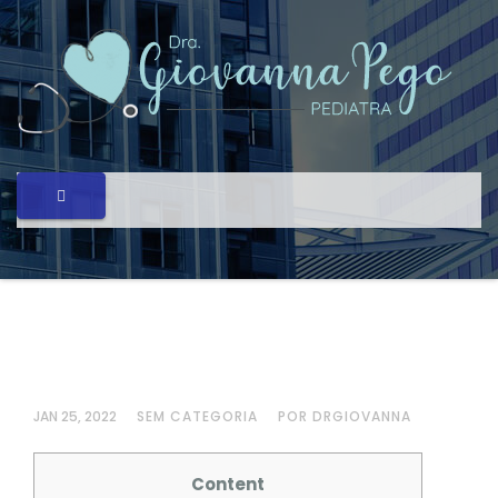
JAN 25, 2022
SEM CATEGORIA
POR DRGIOVANNA
Content