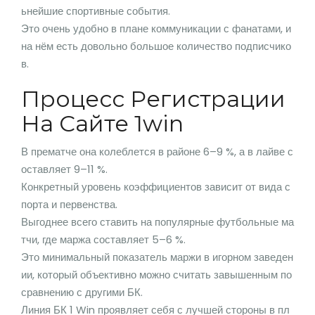
ьнейшие спортивные события.
Это очень удобно в плане коммуникации с фанатами, и
на нём есть довольно большое количество подписчико
в.
Процесс Регистрации
На Сайте 1win
В прематче она колеблется в районе 6–9 %, а в лайве с
оставляет 9–11 %.
Конкретный уровень коэффициентов зависит от вида с
порта и первенства.
Выгоднее всего ставить на популярные футбольные ма
тчи, где маржа составляет 5–6 %.
Это минимальный показатель маржи в игорном заведен
ии, который объективно можно считать завышенным по
сравнению с другими БК.
Линия БК 1 Win проявляет себя с лучшей стороны в пл