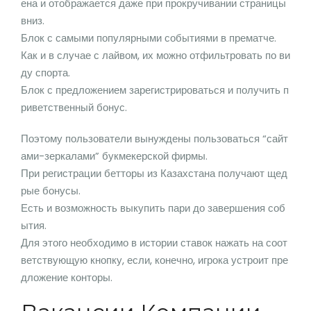
ена и отображается даже при прокручивании страницы
вниз.
Блок с самыми популярными событиями в прематче.
Как и в случае с лайвом, их можно отфильтровать по ви
ду спорта.
Блок с предложением зарегистрироваться и получить п
риветственный бонус.
Поэтому пользователи вынуждены пользоваться “сайт
ами-зеркалами” букмекерской фирмы.
При регистрации бетторы из Казахстана получают щед
рые бонусы.
Есть и возможность выкупить пари до завершения соб
ытия.
Для этого необходимо в истории ставок нажать на соот
ветствующую кнопку, если, конечно, игрока устроит пре
дложение конторы.