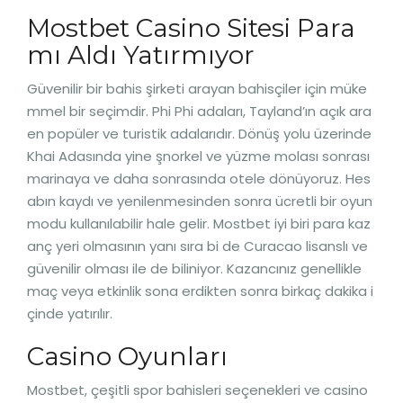
Mostbet Casino Sitesi Para
mı Aldı Yatırmıyor
Güvenilir bir bahis şirketi arayan bahisçiler için müke
mmel bir seçimdir. Phi Phi adaları, Tayland’ın açık ara
en popüler ve turistik adalarıdır. Dönüş yolu üzerinde
Khai Adasında yine şnorkel ve yüzme molası sonrası
marinaya ve daha sonrasında otele dönüyoruz. Hes
abın kaydı ve yenilenmesinden sonra ücretli bir oyun
modu kullanılabilir hale gelir. Mostbet iyi biri para kaz
anç yeri olmasının yanı sıra bi de Curacao lisanslı ve
güvenilir olması ile de biliniyor. Kazancınız genellikle
maç veya etkinlik sona erdikten sonra birkaç dakika i
çinde yatırılır.
Casino Oyunları
Mostbet, çeşitli spor bahisleri seçenekleri ve casino