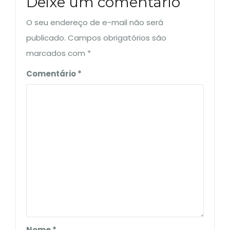
Deixe um comentário
O seu endereço de e-mail não será
publicado.
Campos obrigatórios são
marcados com
*
Comentário
*
Nome
*