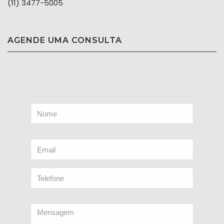
(11) 3477-5005
AGENDE UMA CONSULTA