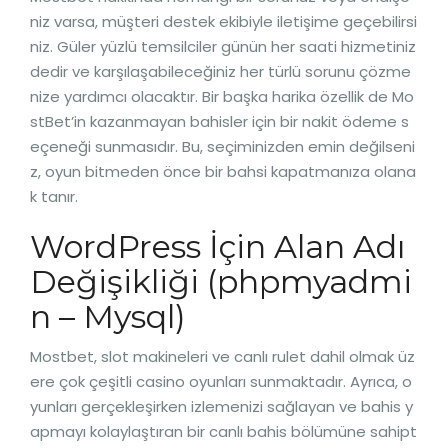
niz varsa, müşteri destek ekibiyle iletişime geçebilirsi
niz. Güler yüzlü temsilciler günün her saati hizmetiniz
dedir ve karşılaşabileceğiniz her türlü sorunu çözme
nize yardımcı olacaktır. Bir başka harika özellik de Mo
stBet’in kazanmayan bahisler için bir nakit ödeme s
eçeneği sunmasıdır. Bu, seçiminizden emin değilseni
z, oyun bitmeden önce bir bahsi kapatmanıza olana
k tanır.
WordPress İçin Alan Adı
Değişikliği (phpmyadmi
n – Mysql)
Mostbet, slot makineleri ve canlı rulet dahil olmak üz
ere çok çeşitli casino oyunları sunmaktadır. Ayrıca, o
yunları gerçekleşirken izlemenizi sağlayan ve bahis y
apmayı kolaylaştıran bir canlı bahis bölümüne sahipt