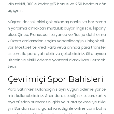
ldin teklifi, 300’e kadar 5 bonus ve 250 bedava dön
üş içerir.
Müşteri destek ekibi çok arkadaş canlısı ve her zama
n yardımcı olmaktan mutluluk duyar. İngilizce, İspany
olca, Çince, Fransızca, İtalyanca ve Rusça dahil olma
k üzere aralarından seçim yapabileceğiniz birçok dil
var. Mostbet’te kredi kartı veya anında para transfer
sistemi ile para yatırabilir ve çekebilirsiniz. Site ayrıca
Bitcoin ve Skrill’i ödeme yöntemi olarak kabul etmek
tedir.
Çevrimiçi Spor Bahisleri
Para yatırırken kullandığınız aynı uygun ödeme yönte
mini kullanabilirsiniz. Ardından, istediğiniz tutarı, kart v
eya cüzdan numarasını girin ve “Para çekme”ye tıkla
yın. Bundan sonra gönül rahatlığı ile online canlı bahis