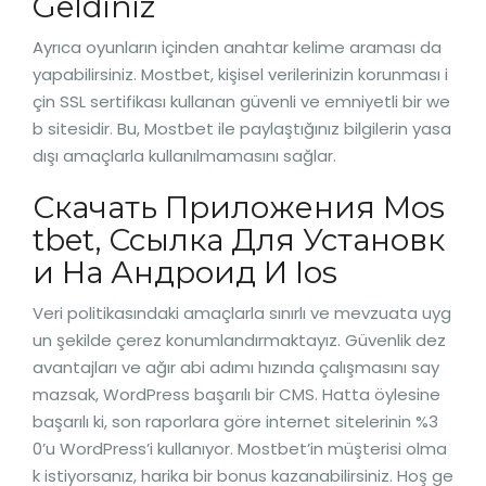
Geldiniz
Ayrıca oyunların içinden anahtar kelime araması da
yapabilirsiniz. Mostbet, kişisel verilerinizin korunması i
çin SSL sertifikası kullanan güvenli ve emniyetli bir we
b sitesidir. Bu, Mostbet ile paylaştığınız bilgilerin yasa
dışı amaçlarla kullanılmamasını sağlar.
Скачать Приложения Mos
tbet, Ссылка Для Установк
и На Андроид И Ios
Veri politikasındaki amaçlarla sınırlı ve mevzuata uyg
un şekilde çerez konumlandırmaktayız. Güvenlik dez
avantajları ve ağır abi adımı hızında çalışmasını say
mazsak, WordPress başarılı bir CMS. Hatta öylesine
başarılı ki, son raporlara göre internet sitelerinin %3
0’u WordPress’i kullanıyor. Mostbet’in müşterisi olma
k istiyorsanız, harika bir bonus kazanabilirsiniz. Hoş ge