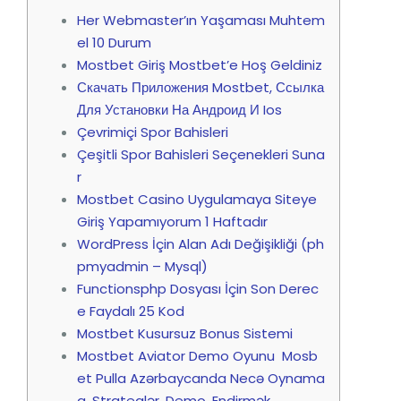
Her Webmaster’ın Yaşaması Muhtem
el 10 Durum
Mostbet Giriş Mostbet’e Hoş Geldiniz
Скачать Приложения Mostbet, Ссылка
Для Установки На Андроид И Ios
Çevrimiçi Spor Bahisleri
Çeşitli Spor Bahisleri Seçenekleri Suna
r
Mostbet Casino Uygulamaya Siteye
Giriş Yapamıyorum 1 Haftadır
WordPress İçin Alan Adı Değişikliği (ph
pmyadmin – Mysql)
Functionsphp Dosyası İçin Son Derec
e Faydalı 25 Kod
Mostbet Kusursuz Bonus Sistemi
Mostbet Aviator Demo Oyunu ️ Mosb
et Pulla Azərbaycanda Necə Oynama
q, Strateqlər, Demo, Endirmək