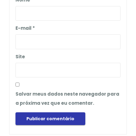
E-mail
*
Site
Salvar meus dados neste navegador para
a próxima vez que eu comentar.