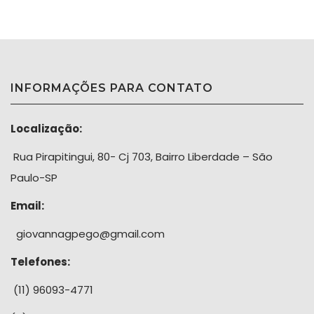
INFORMAÇÕES PARA CONTATO
Localização:
Rua Pirapitingui, 80- Cj 703, Bairro Liberdade – São
Paulo-SP
Email:
giovannagpego@gmail.com
Telefones:
(11) 96093-4771