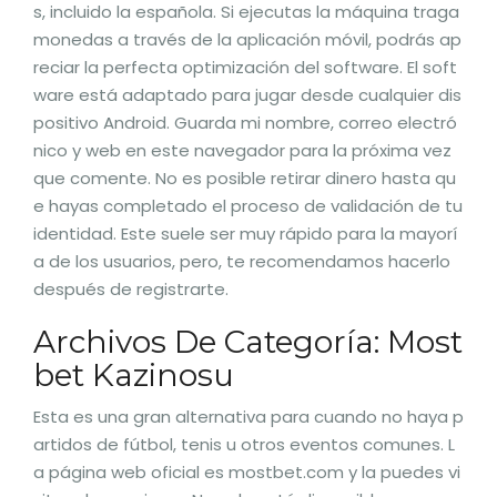
s, incluido la española. Si ejecutas la máquina traga
monedas a través de la aplicación móvil, podrás ap
reciar la perfecta optimización del software. El soft
ware está adaptado para jugar desde cualquier dis
positivo Android. Guarda mi nombre, correo electró
nico y web en este navegador para la próxima vez
que comente. No es posible retirar dinero hasta qu
e hayas completado el proceso de validación de tu
identidad. Este suele ser muy rápido para la mayorí
a de los usuarios, pero, te recomendamos hacerlo
después de registrarte.
Archivos De Categoría: Most
bet Kazinosu
Esta es una gran alternativa para cuando no haya p
artidos de fútbol, tenis u otros eventos comunes. L
a página web oficial es mostbet.com y la puedes vi