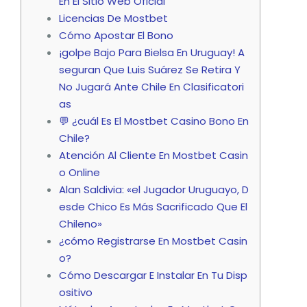
En El Sitio Web Oficial
Licencias De Mostbet
Cómo Apostar El Bono
¡golpe Bajo Para Bielsa En Uruguay! A
seguran Que Luis Suárez Se Retira Y
No Jugará Ante Chile En Clasificatori
as
💬 ¿cuál Es El Mostbet Casino Bono En
Chile?
Atención Al Cliente En Mostbet Casin
o Online
Alan Saldivia: «el Jugador Uruguayo, D
esde Chico Es Más Sacrificado Que El
Chileno»
¿cómo Registrarse En Mostbet Casin
o?
Cómo Descargar E Instalar En Tu Disp
ositivo