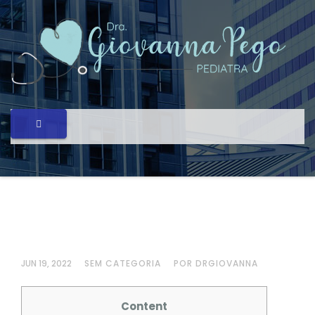
JUN 19, 2022
SEM CATEGORIA
POR DRGIOVANNA
Content