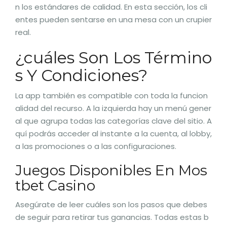
n los estándares de calidad. En esta sección, los cli
entes pueden sentarse en una mesa con un crupier
real.
¿cuáles Son Los Término
s Y Condiciones?
La app también es compatible con toda la funcion
alidad del recurso. A la izquierda hay un menú gener
al que agrupa todas las categorías clave del sitio. A
quí podrás acceder al instante a la cuenta, al lobby,
a las promociones o a las configuraciones.
Juegos Disponibles En Mos
tbet Casino
Asegúrate de leer cuáles son los pasos que debes
de seguir para retirar tus ganancias. Todas estas b