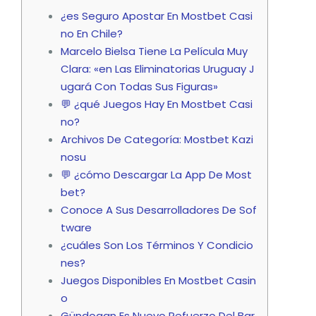
¿es Seguro Apostar En Mostbet Casi
no En Chile?
Marcelo Bielsa Tiene La Película Muy
Clara: «en Las Eliminatorias Uruguay J
ugará Con Todas Sus Figuras»
💬 ¿qué Juegos Hay En Mostbet Casi
no?
Archivos De Categoría: Mostbet Kazi
nosu
💬 ¿cómo Descargar La App De Most
bet?
Conoce A Sus Desarrolladores De Sof
tware
¿cuáles Son Los Términos Y Condicio
nes?
Juegos Disponibles En Mostbet Casin
o
Gündogan Es Nuevo Refuerzo Del Bar