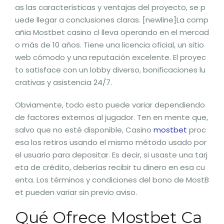
as las características y ventajas del proyecto, se p
uede llegar a conclusiones claras. [newline]La comp
añia Mostbet casino cl lleva operando en el mercad
o más de 10 años. Tiene una licencia oficial, un sitio
web cómodo y una reputación excelente. El proyec
to satisface con un lobby diverso, bonificaciones lu
crativas y asistencia 24/7.
Obviamente, todo esto puede variar dependiendo
de factores externos al jugador. Ten en mente que,
salvo que no esté disponible, Casino
mostbet
proc
esa los retiros usando el mismo método usado por
el usuario para depositar. Es decir, si usaste una tarj
eta de crédito, deberías recibir tu dinero en esa cu
enta. Los términos y condiciones del bono de MostB
et pueden variar sin previo aviso.
Qué Ofrece Mostbet Ca