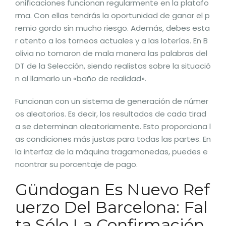
onificaciones funcionan regularmente en la platafo
rma. Con ellas tendrás la oportunidad de ganar el p
remio gordo sin mucho riesgo. Además, debes esta
r atento a los torneos actuales y a las loterías. En B
olivia no tomaron de mala manera las palabras del
DT de la Selección, siendo realistas sobre la situació
n al llamarlo un «baño de realidad».
Funcionan con un sistema de generación de númer
os aleatorios. Es decir, los resultados de cada tirad
a se determinan aleatoriamente. Esto proporciona l
as condiciones más justas para todas las partes. En
la interfaz de la máquina tragamonedas, puedes e
ncontrar su porcentaje de pago.
Gündogan Es Nuevo Ref
uerzo Del Barcelona: Fal
ta Sólo La Confirmación