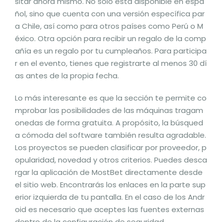
sitar ahora mismo. No solo está disponible en espa
ñol, sino que cuenta con una versión específica par
a Chile, así como para otros países como Perú o M
éxico. Otra opción para recibir un regalo de la comp
añía es un regalo por tu cumpleaños. Para participa
r en el evento, tienes que registrarte al menos 30 dí
as antes de la propia fecha.
Lo más interesante es que la sección te permite co
mprobar las posibilidades de las máquinas tragam
onedas de forma gratuita. A propósito, la búsqued
a cómoda del software también resulta agradable.
Los proyectos se pueden clasificar por proveedor, p
opularidad, novedad y otros criterios. Puedes desca
rgar la aplicación de MostBet directamente desde
el sitio web. Encontrarás los enlaces en la parte sup
erior izquierda de tu pantalla. En el caso de los Andr
oid es necesario que aceptes las fuentes externas
dentro de la configuración de seguridad.