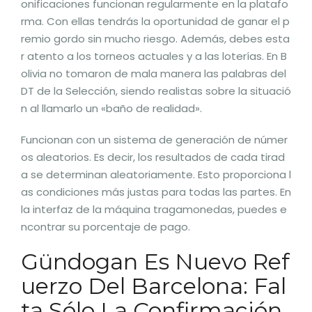
onificaciones funcionan regularmente en la platafo
rma. Con ellas tendrás la oportunidad de ganar el p
remio gordo sin mucho riesgo. Además, debes esta
r atento a los torneos actuales y a las loterías. En B
olivia no tomaron de mala manera las palabras del
DT de la Selección, siendo realistas sobre la situació
n al llamarlo un «baño de realidad».
Funcionan con un sistema de generación de númer
os aleatorios. Es decir, los resultados de cada tirad
a se determinan aleatoriamente. Esto proporciona l
as condiciones más justas para todas las partes. En
la interfaz de la máquina tragamonedas, puedes e
ncontrar su porcentaje de pago.
Gündogan Es Nuevo Ref
uerzo Del Barcelona: Fal
ta Sólo La Confirmación