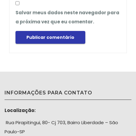
Salvar meus dados neste navegador para
a próxima vez que eu comentar.
INFORMAÇÕES PARA CONTATO
Localização:
Rua Pirapitingui, 80- Cj 703, Bairro Liberdade – São
Paulo-SP