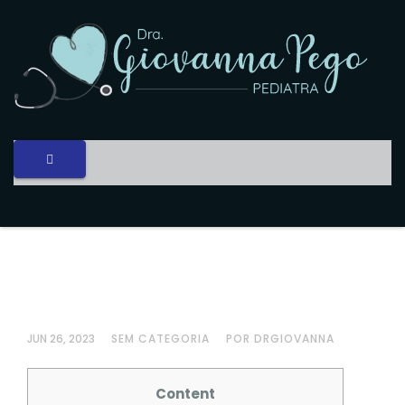
JUN 26, 2023
SEM CATEGORIA
POR DRGIOVANNA
Content