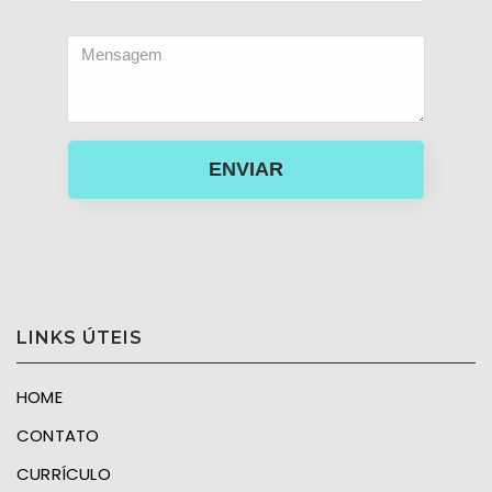
ENVIAR
LINKS ÚTEIS
HOME
CONTATO
CURRÍCULO