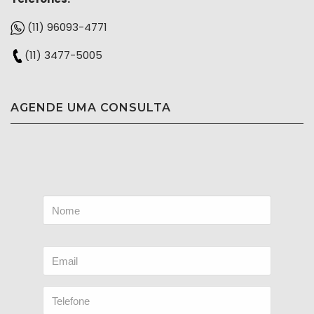
(11) 96093-4771
(11) 3477-5005
AGENDE UMA CONSULTA