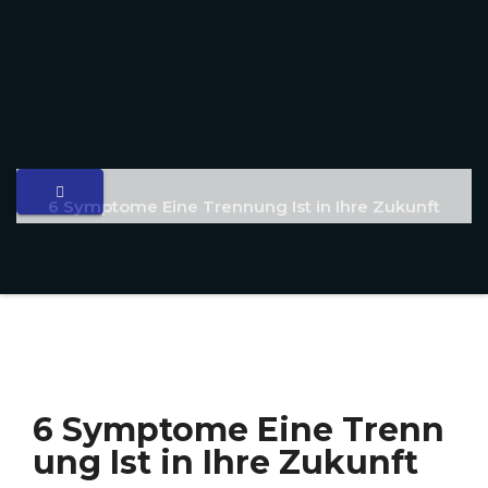
6 Symptome Eine Trennung Ist in Ihre Zukunft
6 Symptome Eine Trenn
ung Ist in Ihre Zukunft