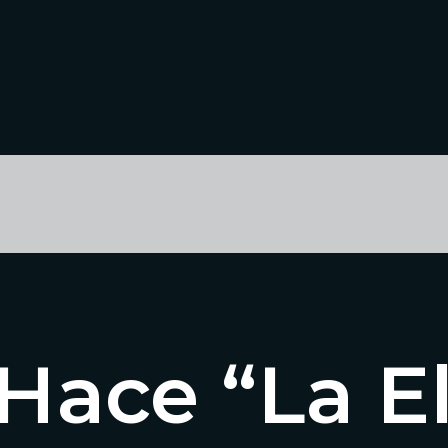
Hace “La El