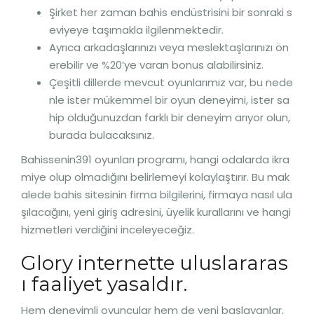
Şirket her zaman bahis endüstrisini bir sonraki s
eviyeye taşımakla ilgilenmektedir.
Ayrıca arkadaşlarınızı veya meslektaşlarınızı ön
erebilir ve %20’ye varan bonus alabilirsiniz.
Çeşitli dillerde mevcut oyunlarımız var, bu nede
nle ister mükemmel bir oyun deneyimi, ister sa
hip olduğunuzdan farklı bir deneyim arıyor olun,
burada bulacaksınız.
Bahissenin391 oyunları programı, hangi odalarda ikra
miye olup olmadığını belirlemeyi kolaylaştırır. Bu mak
alede bahis sitesinin firma bilgilerini, firmaya nasıl ula
şılacağını, yeni giriş adresini, üyelik kurallarını ve hangi
hizmetleri verdiğini inceleyeceğiz.
Glory internette uluslararas
ı faaliyet yasaldır.
Hem deneyimli oyuncular hem de yeni başlayanlar,