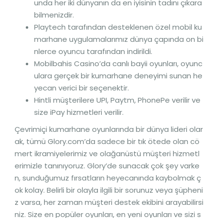
unda her iki dünyanın da en iyisinin tadını çıkara
bilmenizdir.
Playtech tarafından desteklenen özel mobil ku
marhane uygulamalarımız dünya çapında on bi
nlerce oyuncu tarafından indirildi.
Mobilbahis Casino’da canlı bayii oyunları, oyunc
ulara gerçek bir kumarhane deneyimi sunan he
yecan verici bir seçenektir.
Hintli müşterilere UPI, Paytm, PhonePe verilir ve
size iPay hizmetleri verilir.
Çevrimiçi kumarhane oyunlarında bir dünya lideri olar
ak, tümü Glory.com’da sadece bir tık ötede olan cö
mert ikramiyelerimiz ve olağanüstü müşteri hizmetl
erimizle tanınıyoruz. Glory’de sunacak çok şey varke
n, sunduğumuz fırsatların heyecanında kaybolmak ç
ok kolay. Belirli bir olayla ilgili bir sorunuz veya şüpheni
z varsa, her zaman müşteri destek ekibini arayabilirsi
niz. Size en popüler oyunları, en yeni oyunları ve sizi s