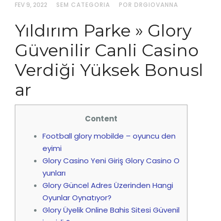
FEV 9, 2022
SEM CATEGORIA
POR DRGIOVANNA
Yıldırım Parke » Glory
Güvenilir Canli Casino
Verdiği Yüksek Bonusl
ar
Content
Football glory mobilde – oyuncu den
eyimi
Glory Casino Yeni Giriş Glory Casino O
yunları
Glory Güncel Adres Üzerinden Hangi
Oyunlar Oynatıyor?
Glory Üyelik Online Bahis Sitesi Güvenil