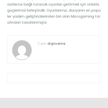
aatlerce bağlı tutacak oyunları getirmek için onlarla
güçlerimizi birleştirdik. Oyunlarımız, dünyanın en popü
ler yazılım geliştiricilerinden biri olan Microgaming tar
afından tasarlanmıştır.
por
drgiovanna