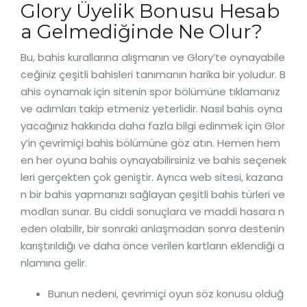
Glory Üyelik Bonusu Hesab
a Gelmediğinde Ne Olur?
Bu, bahis kurallarına alışmanın ve Glory’te oynayabile
ceğiniz çeşitli bahisleri tanımanın harika bir yoludur. B
ahis oynamak için sitenin spor bölümüne tıklamanız
ve adımları takip etmeniz yeterlidir. Nasıl bahis oyna
yacağınız hakkında daha fazla bilgi edinmek için Glor
y’in çevrimiçi bahis bölümüne göz atın. Hemen hem
en her oyuna bahis oynayabilirsiniz ve bahis seçenek
leri gerçekten çok geniştir. Ayrıca web sitesi, kazana
n bir bahis yapmanızı sağlayan çeşitli bahis türleri ve
modları sunar. Bu ciddi sonuçlara ve maddi hasara n
eden olabilir, bir sonraki anlaşmadan sonra destenin
karıştırıldığı ve daha önce verilen kartların eklendiği a
nlamına gelir.
Bunun nedeni, çevrimiçi oyun söz konusu olduğ