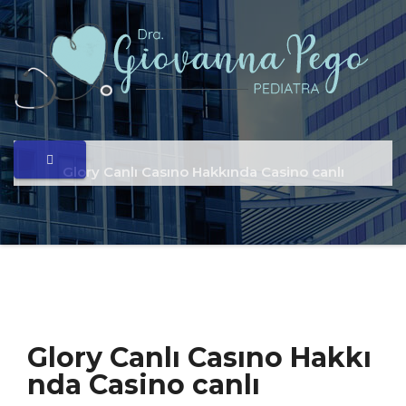
Glory Canlı Casıno Hakkında Casino canlı
Glory Canlı Casıno Hakkı
nda Casino canlı