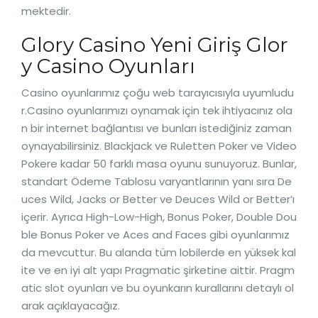
mektedir.
Glory Casino Yeni Giriş Glor
y Casino Oyunları
Casino oyunlarımız çoğu web tarayıcısıyla uyumludu
r.Casino oyunlarımızı oynamak için tek ihtiyacınız ola
n bir internet bağlantısı ve bunları istediğiniz zaman
oynayabilirsiniz. Blackjack ve Ruletten Poker ve Video
Pokere kadar 50 farklı masa oyunu sunuyoruz. Bunlar,
standart Ödeme Tablosu varyantlarının yanı sıra De
uces Wild, Jacks or Better ve Deuces Wild or Better’ı
içerir. Ayrıca High-Low-High, Bonus Poker, Double Dou
ble Bonus Poker ve Aces and Faces gibi oyunlarımız
da mevcuttur. Bu alanda tüm lobilerde en yüksek kal
ite ve en iyi alt yapı Pragmatic şirketine aittir. Pragm
atic slot oyunları ve bu oyunkarın kurallarını detaylı ol
arak açıklayacağız.