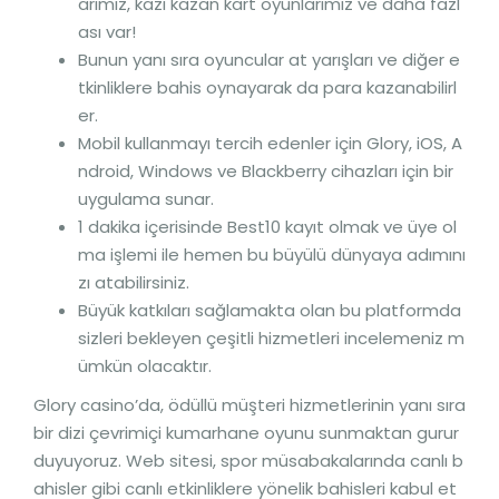
arımız, kazı kazan kart oyunlarımız ve daha fazl
ası var!
Bunun yanı sıra oyuncular at yarışları ve diğer e
tkinliklere bahis oynayarak da para kazanabilirl
er.
Mobil kullanmayı tercih edenler için Glory, iOS, A
ndroid, Windows ve Blackberry cihazları için bir
uygulama sunar.
1 dakika içerisinde Best10 kayıt olmak ve üye ol
ma işlemi ile hemen bu büyülü dünyaya adımını
zı atabilirsiniz.
Büyük katkıları sağlamakta olan bu platformda
sizleri bekleyen çeşitli hizmetleri incelemeniz m
ümkün olacaktır.
Glory casino’da, ödüllü müşteri hizmetlerinin yanı sıra
bir dizi çevrimiçi kumarhane oyunu sunmaktan gurur
duyuyoruz. Web sitesi, spor müsabakalarında canlı b
ahisler gibi canlı etkinliklere yönelik bahisleri kabul et