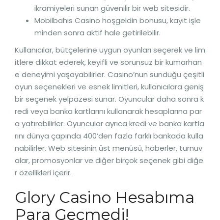
ikramiyeleri sunan güvenilir bir web sitesidir.
Mobilbahis Casino hoşgeldin bonusu, kayıt işle
minden sonra aktif hale getirilebilir.
Kullanıcılar, bütçelerine uygun oyunları seçerek ve lim
itlere dikkat ederek, keyifli ve sorunsuz bir kumarhan
e deneyimi yaşayabilirler. Casino’nun sunduğu çeşitli
oyun seçenekleri ve esnek limitleri, kullanıcılara geniş
bir seçenek yelpazesi sunar. Oyuncular daha sonra k
redi veya banka kartlarını kullanarak hesaplarına par
a yatırabilirler. Oyuncular ayrıca kredi ve banka kartla
rını dünya çapında 400’den fazla farklı bankada kulla
nabilirler. Web sitesinin üst menüsü, haberler, turnuv
alar, promosyonlar ve diğer birçok seçenek gibi diğe
r özellikleri içerir.
Glory Casino Hesabıma
Para Geçmedi!