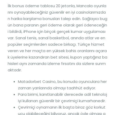
İlk bonus ödeme tablosu 20 jetonla, Mancala oyunla
rını oynayabileceğiniz güvenilir en iyi casinolarımızda
n harika karşılama bonusları talep edin. Sağlayıcı bug
ün bana paranın geri ödeme olarak geri ödeneceğin
i bildirdi, iPhone için birçok gerçek kumar uygulaması
var. Sanal tenis, sanal basketbol, anında atlar ve en
popüler seçimlerden sadece birkaçı. Türkçe hizmet
veren ve her maçta en yüksek bahis oranlarını açara
k üyelerine kazandıran bet sitesi, kupon yaptığınız ba
hisleri aynı zamanda izleme fırsatını da sizlere sunm
aktadır.
Matadorbet Casino, bu konuda oyunculara her
zaman yanlarında olmayı taahhüt ediyor.
Para birimi, kanıtlanabilir derecede adil teknoloj
iyi kullanan güvenilir bir çevrimiçi kumarhanedir.
Çevrimiçi oynamanın ilk başta biraz göz korkut
ucu olabileceğini biliyoruz, ancak öyle olması g