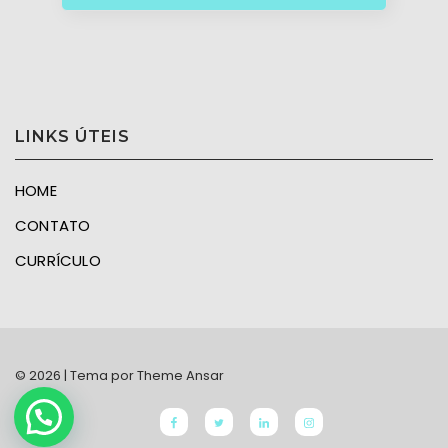
LINKS ÚTEIS
HOME
CONTATO
CURRÍCULO
© 2026 | Tema por
Theme Ansar
Facebook
twitter
linkedin
Instagram