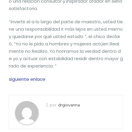
o una relación consultor y inspirador orador en serio
satisfactorio.
“invertir el a lo largo del parte de maestro, usted tie
ne una responsabilidad ir más lejos en usted mismo
y quedarse por qué usted estado “, el chico declar
ó. “Yo no le pido a hombres y mujeres actúen Real
mente no Realizo. Yo honramos la verdad dentro d
e yo y actuar con estabilidad residir dentro mayor g
rado de experiencia. “
siguiente enlace
por
drgiovanna