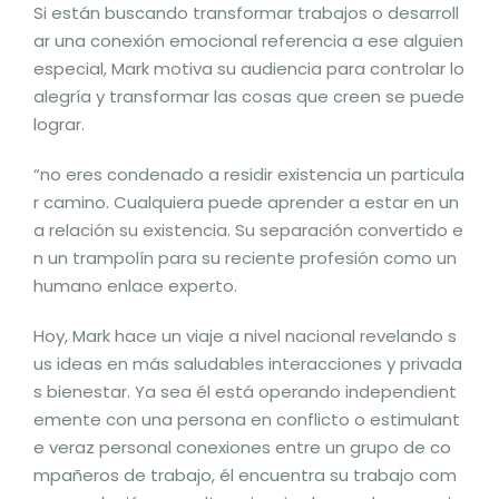
Si están buscando transformar trabajos o desarroll
ar una conexión emocional referencia a ese alguien
especial, Mark motiva su audiencia para controlar lo
alegría y transformar las cosas que creen se puede
lograr.
“no eres condenado a residir existencia un particula
r camino. Cualquiera puede aprender a estar en un
a relación su existencia. Su separación convertido e
n un trampolín para su reciente profesión como un
humano enlace experto.
Hoy, Mark hace un viaje a nivel nacional revelando s
us ideas en más saludables interacciones y privada
s bienestar. Ya sea él está operando independient
emente con una persona en conflicto o estimulant
e veraz personal conexiones entre un grupo de co
mpañeros de trabajo, él encuentra su trabajo com