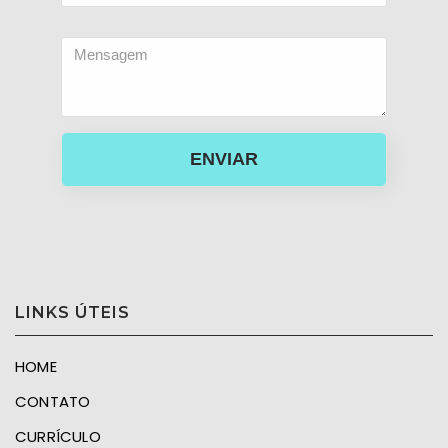
ENVIAR
LINKS ÚTEIS
HOME
CONTATO
CURRÍCULO