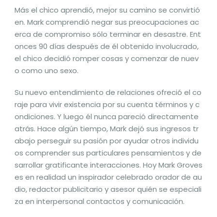
Más el chico aprendió, mejor su camino se convirtió
en. Mark comprendió negar sus preocupaciones ac
erca de compromiso sólo terminar en desastre. Ent
onces 90 días después de él obtenido involucrado,
el chico decidió romper cosas y comenzar de nuev
o como uno sexo.
Su nuevo entendimiento de relaciones ofreció el co
raje para vivir existencia por su cuenta términos y c
ondiciones. Y luego él nunca pareció directamente
atrás. Hace algún tiempo, Mark dejó sus ingresos tr
abajo perseguir su pasión por ayudar otros individu
os comprender sus particulares pensamientos y de
sarrollar gratificante interacciones. Hoy Mark Groves
es en realidad un inspirador celebrado orador de au
dio, redactor publicitario y asesor quién se especiali
za en interpersonal contactos y comunicación.