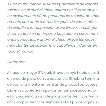
s uno a uno tutoría sesiones y ambiente de trabajo
talleres en el cual el chico anima positivo cambios
en exactamente cómo personas se relacionan únic
amente con unos a otros. Después de varios años
de estudio e introspección, Mark Groves creció par
a convertirse en un experto buscado en seres hum
anos contactos, y ahora el chico ofrece términos i
mpactantes de sabiduría a caballeros y damas en
todo el mundo.
Compartir
A hacerse mayor 27, Mark Groves creyó había estad
o cerca de pista con su existencia. Él habría termina
do con una monto en ventas de productos, sobres
alió en su tarea en importante farmacéutico empr
esa, y sugerido a su colegio amante. Verificar. Verifi
car siempre. Verificar siempre. Este tipo de logros s