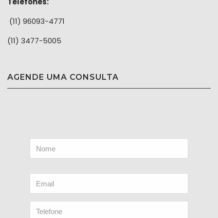
Telefones:
(11) 96093-4771
(11) 3477-5005
AGENDE UMA CONSULTA